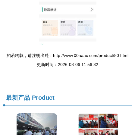
如若转载，请注明出处：http://www.00aaac.com/product/80.html
更新时间：2026-08-06 11:56:32
最新产品
Product