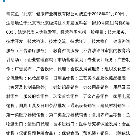
青花鱼（北京）健康产业科技有限公司成立于2018年02月09日，
注册地位于北京市北京经济技术开发区科谷一街10号院11号楼6层
603，法定代表人为张爱军。经营范围包括一般项目：技术服务、
技术开发、技术咨询、技术交流、技术转让、技术推广；健康咨询
服务（不含诊疗服务）；教育咨询服务（不含涉许可审批的教育培
训活动）；企业管理咨询；市场营销策划；专业设计服务；广告制
作；广告发布；广告设计、代理；会议及展览服务；组织文化艺术
交流活动；化妆品零售；日用品销售；工艺美术品及收藏品批发
（象牙及其制品除外）；针纺织品销售；办公用品销售；用品及器
材零售；服装服饰零售；珠宝首饰零售；五金产品零售；家用电器
销售；厨具卫具及日用杂品批发；通讯设备销售；建筑材料销售；
第一类医疗器械销售；第二类医疗器械销售；食用农产品零售；货
物进出口；进出口代理；技术进出口；医学研究和试验发展；食品
销售（仅销售预包装食品）；保健食品（预包装）销售。（除依法