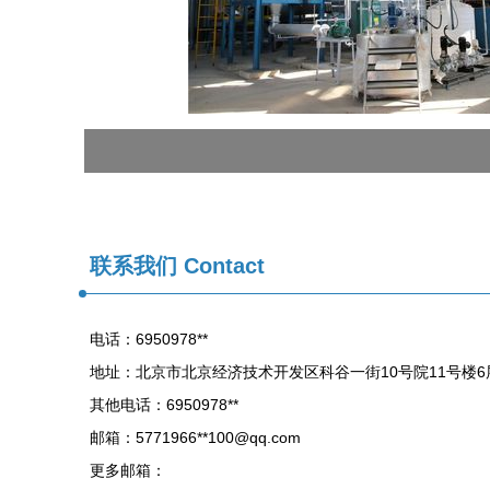
联系我们 Contact
电话：6950978**
地址：北京市北京经济技术开发区科谷一街10号院11号楼6层
其他电话：6950978**
邮箱：5771966**
100@qq.com
更多邮箱：