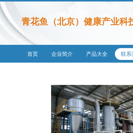
青花鱼（北京）健康产业科
首页
企业简介
产品大全
联系