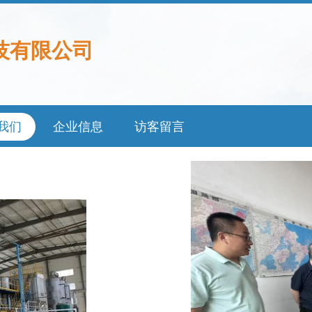
技有限公司
我们
企业信息
访客留言