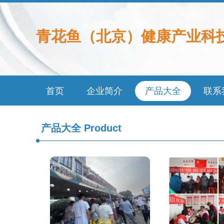
青花鱼（北京）健康产业科
首页
企业简介
产品大全
联系
产品大全
Product