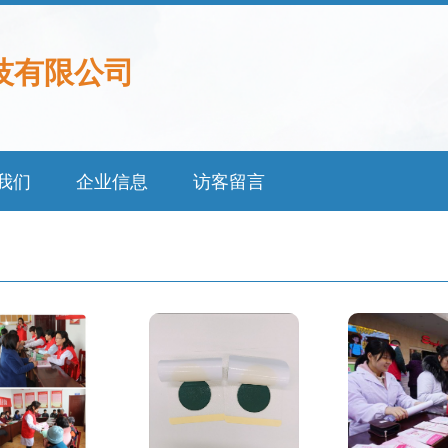
技有限公司
我们
企业信息
访客留言