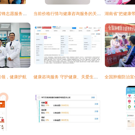
盐窝中心卫生院:学雷锋志愿服务我们在行动
当前价格行情与健康咨询服务的关系探讨
引领，健康护航
健康咨询服务 守护健康、关爱生活的桥梁