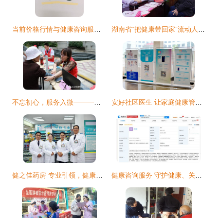
当前价格行情与健康咨询服务的关系探讨
湖南省“把健康带回家”流动人口卫生计生关怀关爱专项行动启动
不忘初心，服务入微———三江街道社区卫生服中心开展“服务百姓健康行动”义诊活动暨健康咨询服务纪实
安好社区医生 让家庭健康管理触手可及
健之佳药房 专业引领，健康护航
健康咨询服务 守护健康、关爱生活的桥梁