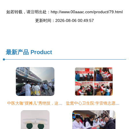
如若转载，请注明出处：http://www.00aaac.com/product/79.html
更新时间：2026-08-06 00:49:57
最新产品
Product
中医大咖“摆摊儿”秀绝技，这场别样的健康文化夜市鸣锣开市
盐窝中心卫生院:学雷锋志愿服务我们在行动