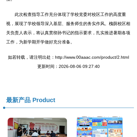
此次检查指导工作充分体现了学校党委对校区工作的高度重
视，展现了学校领导深入基层、服务师生的务实作风。槐荫校区相
关负责人表示，将认真贯彻孙书记的指示要求，扎实推进暑期各项
工作，为新学期开学做好充分准备。
如若转载，请注明出处：http://www.00aaac.com/product/2.html
更新时间：2026-08-06 09:27:40
最新产品
Product