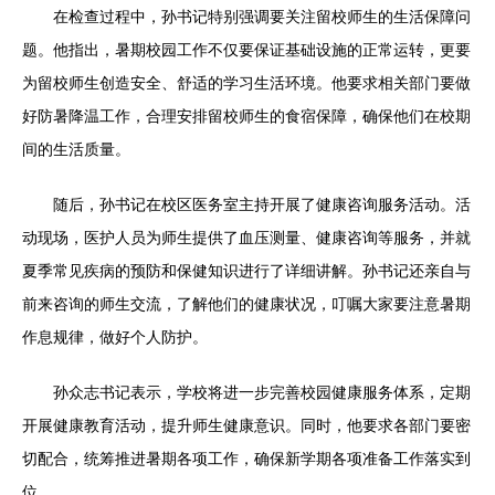
在检查过程中，孙书记特别强调要关注留校师生的生活保障问
题。他指出，暑期校园工作不仅要保证基础设施的正常运转，更要
为留校师生创造安全、舒适的学习生活环境。他要求相关部门要做
好防暑降温工作，合理安排留校师生的食宿保障，确保他们在校期
间的生活质量。
随后，孙书记在校区医务室主持开展了健康咨询服务活动。活
动现场，医护人员为师生提供了血压测量、健康咨询等服务，并就
夏季常见疾病的预防和保健知识进行了详细讲解。孙书记还亲自与
前来咨询的师生交流，了解他们的健康状况，叮嘱大家要注意暑期
作息规律，做好个人防护。
孙众志书记表示，学校将进一步完善校园健康服务体系，定期
开展健康教育活动，提升师生健康意识。同时，他要求各部门要密
切配合，统筹推进暑期各项工作，确保新学期各项准备工作落实到
位。