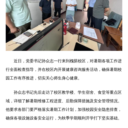
近日，党委书记孙众志一行来到槐荫校区，对暑期各项工作进
行全面检查指导，并在校区内开展健康咨询服务活动，确保暑期校
园工作有序推进，切实关心师生身心健康。
孙众志书记先后走访了校区教学楼、学生宿舍、食堂等重点区
域，详细了解暑期维修工程进度、后勤保障措施及安全管理情况。
他要求各部门要严格落实暑期工作计划，加强校园安全隐患排查，
确保各项设施设备安全运行，为秋季学期顺利开学打下坚实基础。