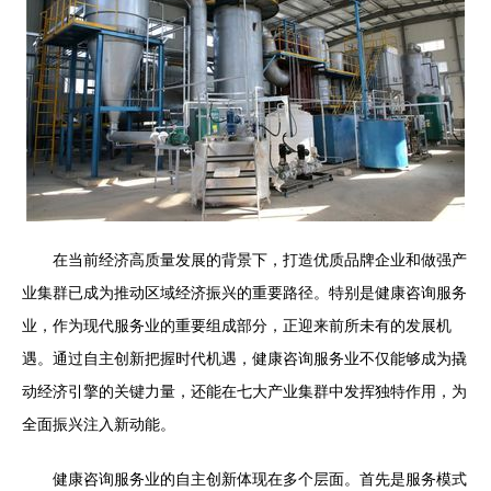
在当前经济高质量发展的背景下，打造优质品牌企业和做强产
业集群已成为推动区域经济振兴的重要路径。特别是健康咨询服务
业，作为现代服务业的重要组成部分，正迎来前所未有的发展机
遇。通过自主创新把握时代机遇，健康咨询服务业不仅能够成为撬
动经济引擎的关键力量，还能在七大产业集群中发挥独特作用，为
全面振兴注入新动能。
健康咨询服务业的自主创新体现在多个层面。首先是服务模式