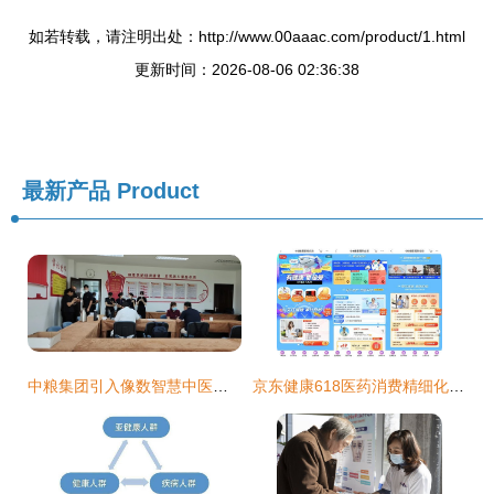
如若转载，请注明出处：http://www.00aaac.com/product/1.html
更新时间：2026-08-06 02:36:38
最新产品
Product
中粮集团引入像数智慧中医，为职工健康保驾护航
京东健康618医药消费精细化特征明显，儿科用药需求激增与健康咨询成亮点