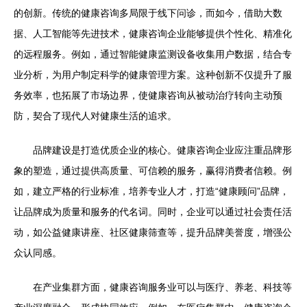
的创新。传统的健康咨询多局限于线下问诊，而如今，借助大数
据、人工智能等先进技术，健康咨询企业能够提供个性化、精准化
的远程服务。例如，通过智能健康监测设备收集用户数据，结合专
业分析，为用户制定科学的健康管理方案。这种创新不仅提升了服
务效率，也拓展了市场边界，使健康咨询从被动治疗转向主动预
防，契合了现代人对健康生活的追求。
品牌建设是打造优质企业的核心。健康咨询企业应注重品牌形
象的塑造，通过提供高质量、可信赖的服务，赢得消费者信赖。例
如，建立严格的行业标准，培养专业人才，打造“健康顾问”品牌，
让品牌成为质量和服务的代名词。同时，企业可以通过社会责任活
动，如公益健康讲座、社区健康筛查等，提升品牌美誉度，增强公
众认同感。
在产业集群方面，健康咨询服务业可以与医疗、养老、科技等