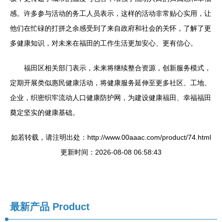
感。许多参与活动的务工人员表示，这样的活动非常贴心实用，让
他们在忙碌的打拼之余感受到了来自政府和社会的关怀，了解了更
多健康知识，对未来在福田的工作生活更加安心、更有信心。
福田区相关部门表示，未来将继续整合资源，创新服务模式，
定期开展类似惠民健康活动，将健康服务延伸至更多社区、工地、
企业，织密织牢流动人口健康防护网，为建设健康福田、幸福福田
奠定坚实的健康基础。
如若转载，请注明出处：http://www.00aaac.com/product/74.html
更新时间：2026-08-08 06:58:43
最新产品
Product